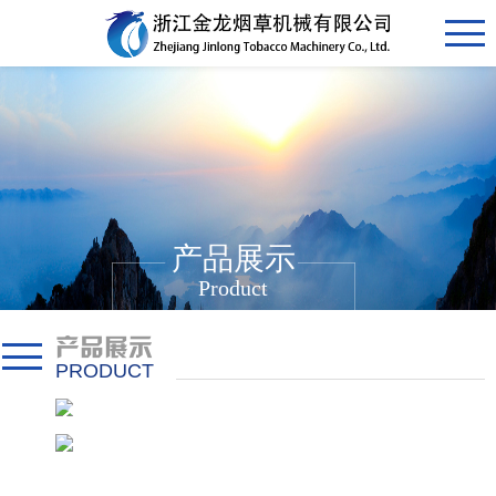
产品展示
Product
产品展示
PRODUCT