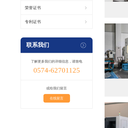
荣誉证书
专利证书
联系我们
了解更多我们的详细信息，请致电
0574-62701125
或给我们留言
在线留言