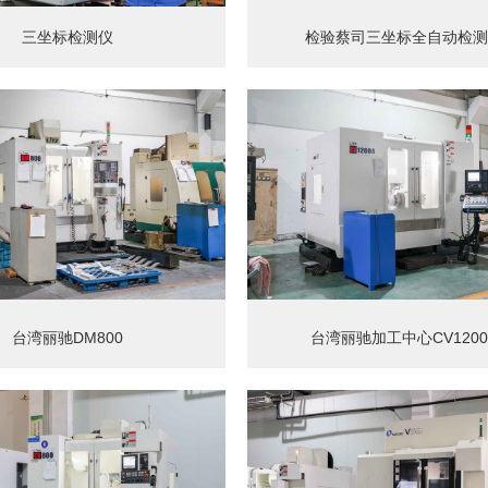
三坐标检测仪
检验蔡司三坐标全自动检测
台湾丽驰DM800
台湾丽驰加工中心CV1200