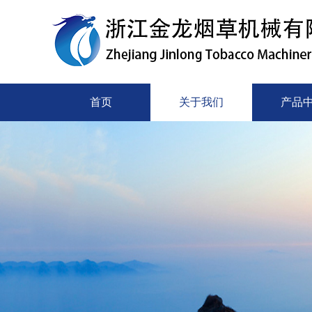
首页
关于我们
产品