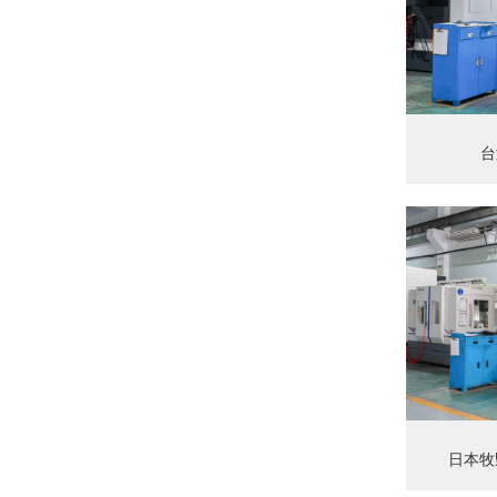
台
日本牧