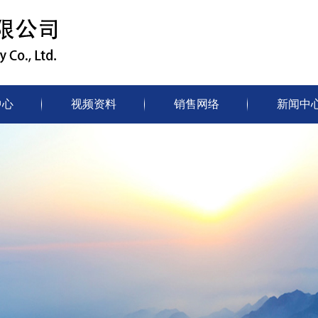
中心
视频资料
销售网络
新闻中