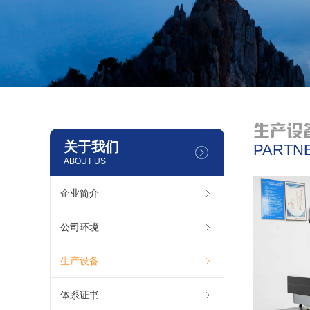
生产设
关于我们
PARTN
ABOUT US
企业简介
公司环境
生产设备
体系证书