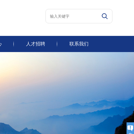
心
人才招聘
联系我们